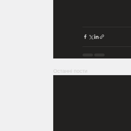
Останні пости