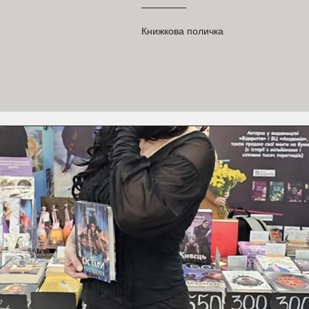
Книжкова поличка