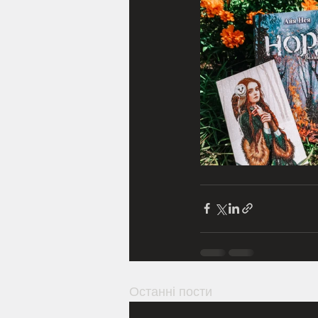
Останні пости