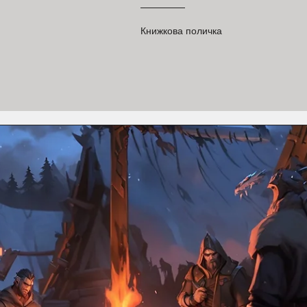
Книжкова поличка