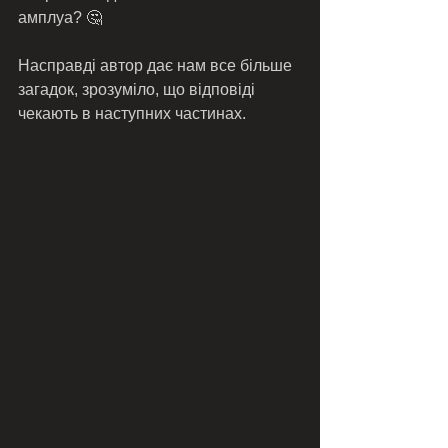
амплуа? 🤔
Насправді автор дає нам все більше 
загадок, зрозуміло, що відповіді 
чекають в наступних частинах. 