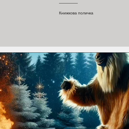
Книжкова поличка