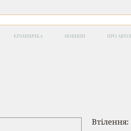
КРАМНИЧКА
НОВИНИ
ПРО АВТО
Втілення: