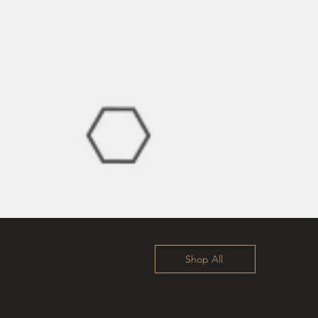
Shop All